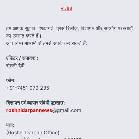
« Jul
हम आपके सुझाव, शिकायतें, प्रेस रिलीज़, विज्ञापन और सहयोग प्रस्तावों
का स्वागत करते हैं।
आप निम्न माध्यमों से हमसे संपर्क कर सकते हैं:
एडिटर / संपादक :
रोशनी देवी
फ़ोन:
+91-7451 979 235
विज्ञापन एवं व्यापार संबंधी पूछताछ:
roshnidarpannews
@gmail.com
पता:
(Roshni Darpan Office)