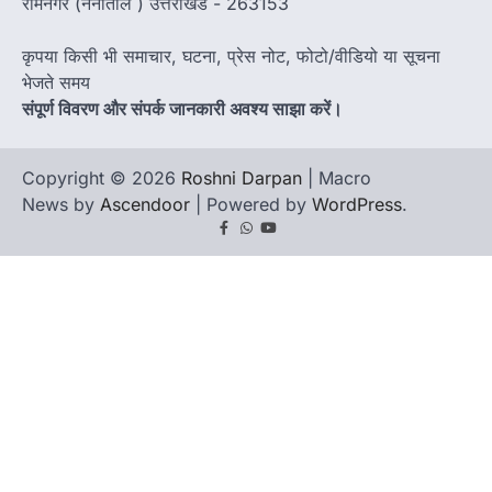
रामनगर (नैनीताल ) उत्तराखंड - 263153
कृपया किसी भी समाचार, घटना, प्रेस नोट, फोटो/वीडियो या सूचना
भेजते समय
संपूर्ण विवरण और संपर्क जानकारी अवश्य साझा करें।
Copyright © 2026
Roshni Darpan
| Macro
News by
Ascendoor
| Powered by
WordPress
.
Facebook
Whatsapp
youtube