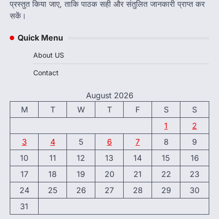
प्रस्तुत किया जाए, ताकि पाठक सही और संतुलित जानकारी प्राप्त कर
सकें।
Quick Menu
About US
Contact
August 2026
M
T
W
T
F
S
S
1
2
3
4
5
6
7
8
9
10
11
12
13
14
15
16
17
18
19
20
21
22
23
24
25
26
27
28
29
30
31