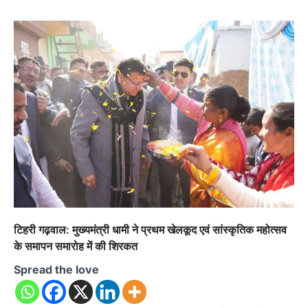
टिहरी गढ़वाल: मुख्यमंत्री धामी ने प्रथम खेलकूद एवं सांस्कृतिक महोत्सव
के समापन समारोह में की शिरकत
Spread the love