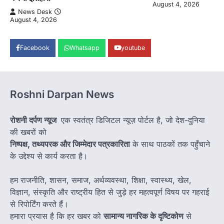
August 4, 2026
News Desk
August 4, 2026
Facebook
Whatsapp
youtube
Roshni Darpan News
रोशनी दर्पण न्यूज
एक स्वतंत्र डिजिटल न्यूज़ पोर्टल है, जो देश-दुनिया
की खबरों को
निष्पक्ष, तथ्यपरक और जिम्मेदार पत्रकारिता
के साथ पाठकों तक पहुँचाने
के उद्देश्य से कार्य करता है।
हम राजनीति, शासन, समाज, अर्थव्यवस्था, शिक्षा, स्वास्थ्य, खेल,
विज्ञान, संस्कृति और राष्ट्रीय हित से जुड़े हर महत्वपूर्ण विषय पर गहराई
से रिपोर्टिंग करते हैं।
हमारा प्रयास है कि हर खबर को
सामान्य नागरिक के दृष्टिकोण
से