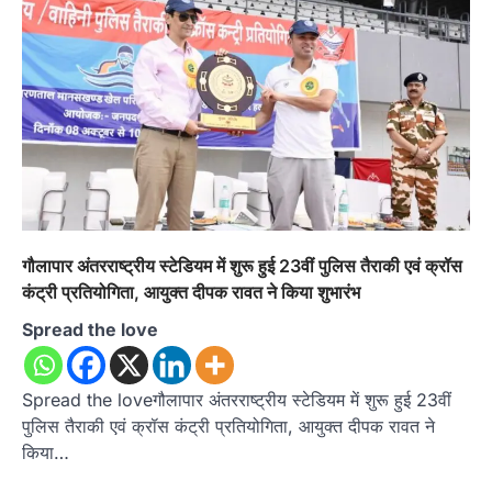
गौलापार अंतरराष्ट्रीय स्टेडियम में शुरू हुई 23वीं पुलिस तैराकी एवं क्रॉस
कंट्री प्रतियोगिता, आयुक्त दीपक रावत ने किया शुभारंभ
Spread the love
Spread the loveगौलापार अंतरराष्ट्रीय स्टेडियम में शुरू हुई 23वीं
पुलिस तैराकी एवं क्रॉस कंट्री प्रतियोगिता, आयुक्त दीपक रावत ने
किया…