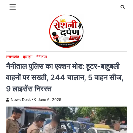
Skip
to
content
उत्तराखंड
क्राइम
नैनीताल
नैनीताल पुलिस का एक्शन मोड: हूटर-बाहुबली
वाहनों पर सख्ती, 244 चालान, 5 वाहन सीज,
9 लाइसेंस निरस्त
News Desk
June 6, 2025