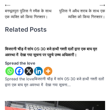
Post
⟵
⟶
बनभूलपुरा पुलिस ने स्मैक के साथ
पुलिस ने अवैध शराब के साथ एक
navigation
एक व्यक्ति को किया गिरफ्तार।
व्यक्ति को किया गिरफ्तार।
Related Posts
बिजरानी चौड़ में सांय 05:30 बजे हाथी गश्ती दलों द्वारा एक बाघ मृत
अवस्था में देखा गया सूचना पर पहुचे उच्च अधिकारी।
Spread the love
Spread the loveबिजरानी चौड़ में सांय 05:30 बजे हाथी गश्ती दलों
द्वारा एक बाघ मृत अवस्था में देखा गया सूचना…