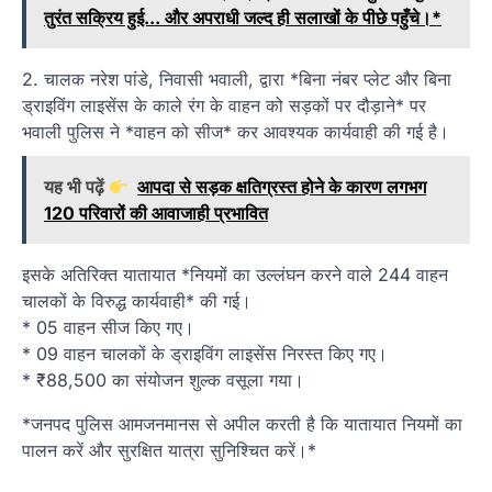
तुरंत सक्रिय हुई... और अपराधी जल्द ही सलाखों के पीछे पहुँचे।*
2. चालक नरेश पांडे, निवासी भवाली, द्वारा *बिना नंबर प्लेट और बिना
ड्राइविंग लाइसेंस के काले रंग के वाहन को सड़कों पर दौड़ाने* पर
भवाली पुलिस ने *वाहन को सीज* कर आवश्यक कार्यवाही की गई है।
यह भी पढ़ें
आपदा से सड़क क्षतिग्रस्त होने के कारण लगभग
120 परिवारों की आवाजाही प्रभावित
इसके अतिरिक्त यातायात *नियमों का उल्लंघन करने वाले 244 वाहन
चालकों के विरुद्ध कार्यवाही* की गई।
* 05 वाहन सीज किए गए।
* 09 वाहन चालकों के ड्राइविंग लाइसेंस निरस्त किए गए।
* ₹88,500 का संयोजन शुल्क वसूला गया।
*जनपद पुलिस आमजनमानस से अपील करती है कि यातायात नियमों का
पालन करें और सुरक्षित यात्रा सुनिश्चित करें।*