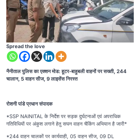
Spread the love
नैनीताल पुलिस का एक्शन मोड: हूटर-बाहुबली वाहनों पर सख्ती, 244
चालान, 5 वाहन सीज, 9 लाइसेंस निरस्त
रोशनी पांडे प्रधान संपादक
*SSP NAINITAL के निर्देश पर सड़क दुर्घटनाओं एवं अपराधिक
गतिविधियों पर अंकुश लगाने हेतु सघन वाहन चैकिंग अभियान है जारी*
*244 वाहन चालकों पर कार्यवाही, 05 वाहन सीज, 09 DL