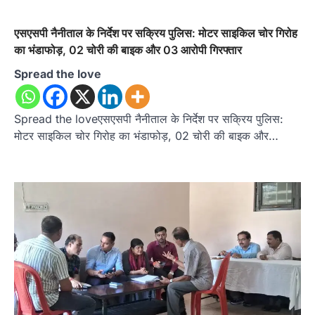
एसएसपी नैनीताल के निर्देश पर सक्रिय पुलिस: मोटर साइकिल चोर गिरोह
का भंडाफोड़, 02 चोरी की बाइक और 03 आरोपी गिरफ्तार
Spread the love
Spread the loveएसएसपी नैनीताल के निर्देश पर सक्रिय पुलिस:
मोटर साइकिल चोर गिरोह का भंडाफोड़, 02 चोरी की बाइक और…