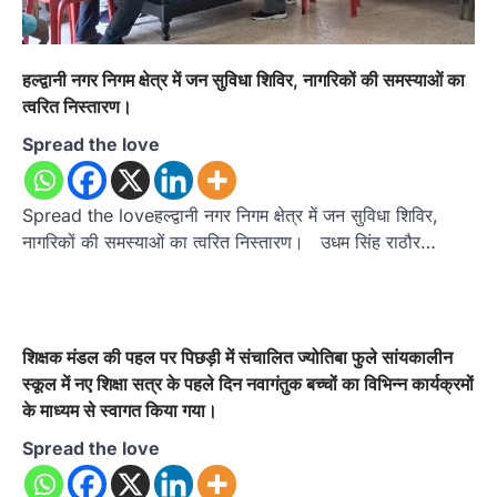
हल्द्वानी नगर निगम क्षेत्र में जन सुविधा शिविर, नागरिकों की समस्याओं का
त्वरित निस्तारण।
Spread the love
Spread the loveहल्द्वानी नगर निगम क्षेत्र में जन सुविधा शिविर,
नागरिकों की समस्याओं का त्वरित निस्तारण। उधम सिंह राठौर…
शिक्षक मंडल की पहल पर पिछड़ी में संचालित ज्योतिबा फुले सांयकालीन
स्कूल में नए शिक्षा सत्र के पहले दिन नवागंतुक बच्चों का विभिन्न कार्यक्रमों
के माध्यम से स्वागत किया गया।
Spread the love