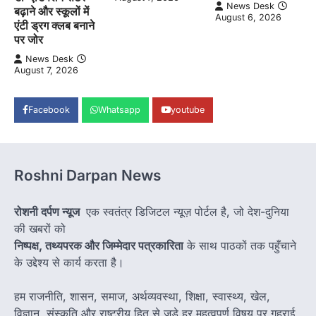
News Desk
बढ़ाने और स्कूलों में
August 6, 2026
एंटी ड्रग क्लब बनाने
पर जोर
News Desk
August 7, 2026
Facebook
Whatsapp
youtube
Roshni Darpan News
रोशनी दर्पण न्यूज
एक स्वतंत्र डिजिटल न्यूज़ पोर्टल है, जो देश-दुनिया
की खबरों को
निष्पक्ष, तथ्यपरक और जिम्मेदार पत्रकारिता
के साथ पाठकों तक पहुँचाने
के उद्देश्य से कार्य करता है।
हम राजनीति, शासन, समाज, अर्थव्यवस्था, शिक्षा, स्वास्थ्य, खेल,
विज्ञान, संस्कृति और राष्ट्रीय हित से जुड़े हर महत्वपूर्ण विषय पर गहराई