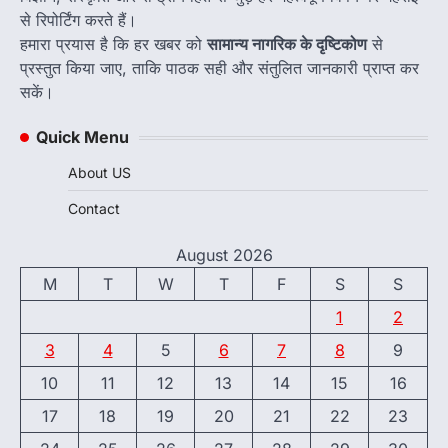
से रिपोर्टिंग करते हैं।
हमारा प्रयास है कि हर खबर को
सामान्य नागरिक के दृष्टिकोण
से
प्रस्तुत किया जाए, ताकि पाठक सही और संतुलित जानकारी प्राप्त कर
सकें।
Quick Menu
About US
Contact
August 2026
M
T
W
T
F
S
S
1
2
3
4
5
6
7
8
9
10
11
12
13
14
15
16
17
18
19
20
21
22
23