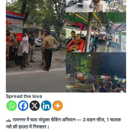
Spread the love
रामनगर में चला संयुक्त चेकिंग अभियान — 3 वाहन सीज, 1 चालक
नशे की हालत में गिरफ्तार।