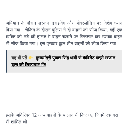
अभियान के दौरान ड्रंकन ड्राइविंग और ओवरलोडिंग पर विशेष ध्यान
दिया गया। चेकिंग के दौरान पुलिस ने दो वाहनों को सीज किया, वहीं एक
व्यक्ति को नशे की हालत में वाहन चलाने पर गिरफ्तार कर उसका वाहन
भी सीज किया गया। इस प्रकार कुल तीन वाहनों को सीज किया गया।
यह भी पढ़ें
मुख्यमंत्री पुष्कर सिंह धामी से कैबिनेट मंत्री खजान
दास की शिष्टाचार भेंट
इसके अतिरिक्त 12 अन्य वाहनों के चालान भी किए गए, जिनमें एक बस
भी शामिल थी।