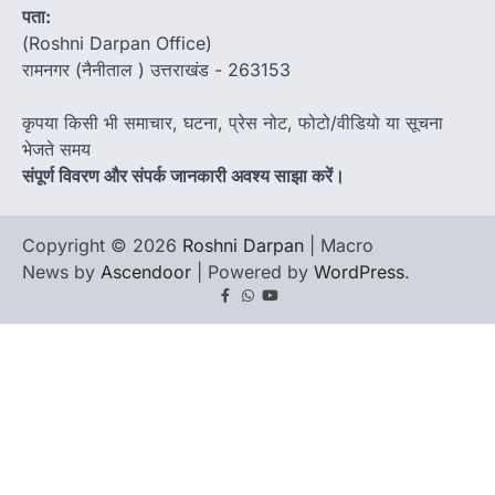
पता:
(Roshni Darpan Office)
रामनगर (नैनीताल ) उत्तराखंड - 263153
कृपया किसी भी समाचार, घटना, प्रेस नोट, फोटो/वीडियो या सूचना
भेजते समय
संपूर्ण विवरण और संपर्क जानकारी अवश्य साझा करें।
Copyright © 2026
Roshni Darpan
| Macro
News by
Ascendoor
| Powered by
WordPress
.
Facebook
Whatsapp
youtube