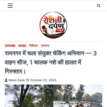
Skip
to
content
उत्तराखंड
क्राइम
नैनीताल
रामनगर
रामनगर में चला संयुक्त चेकिंग अभियान — 3
वाहन सीज, 1 चालक नशे की हालत में
गिरफ्तार।
News Desk
October 23, 2025