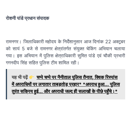
रोशनी पांडे प्रधान संपादक
रामनगर। जिलाधिकारी महोदय के निर्देशानुसार आज दिनांक 22 अक्टूबर
को सायं 5 बजे से रामनगर क्षेत्रांतर्गत संयुक्त चेकिंग अभियान चलाया
गया। इस अभियान में पुलिस क्षेत्राधिकारी सुमित पांडे एवं चौकी प्रभारी
गगनदीप सिंह सहित पुलिस टीम शामिल रही।
यह भी पढ़ें
चप्पे चप्पे पर नैनीताल पुलिस तैनात, क्विक रिस्पांस
में अपराधियों पर लगातार ताबड़तोड़ प्रहार* *अपराध हुआ... पुलिस
तुरंत सक्रिय हुई... और अपराधी जल्द ही सलाखों के पीछे पहुँचे।*