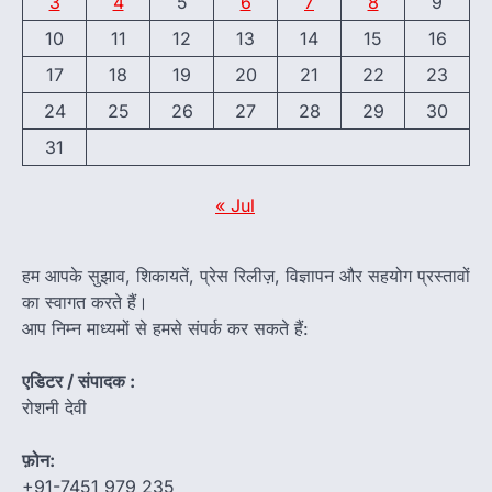
3
4
5
6
7
8
9
10
11
12
13
14
15
16
17
18
19
20
21
22
23
24
25
26
27
28
29
30
31
« Jul
हम आपके सुझाव, शिकायतें, प्रेस रिलीज़, विज्ञापन और सहयोग प्रस्तावों
का स्वागत करते हैं।
आप निम्न माध्यमों से हमसे संपर्क कर सकते हैं:
एडिटर / संपादक :
रोशनी देवी
फ़ोन:
+91-7451 979 235