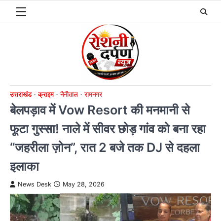
Skip
to
content
उत्तराखंड
क्राइम
नैनीताल
रामनगर
बेलपड़ाव में Vow Resort की मनमानी से
फूटा गुस्सा! नाले में सीवर छोड़ गांव को बना रहा
“जहरीला ज़ोन”, रात 2 बजे तक DJ से दहला
इलाका
News Desk
May 28, 2026