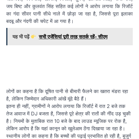
जय बिष्ट और कुलवंत सिंह सहित कई लोगों ने आरोप लगाया कि रिजॉर्ट
का गंदा सीवर पानी सीधे नाले में छोड़ा जा रहा है, जिससे पूरा इलाका
बदबू और गंदगी की चपेट में आ गया है।
यह भी पढ़ें
सभी एजेंसियां पूरी तरह सतर्क रहें- सीएम
लोगों का कहना है कि दूषित पानी से बीमारी फैलने का खतरा मंडरा रहा
है, लेकिन जिम्मेदार अधिकारी आंखें मूंदे बैठे हैं।
इतना ही नहीं, ग्रामीणों ने आरोप लगाया कि रिजॉर्ट में रात 2 बजे तक
तेज आवाज में DJ बजता है, जिससे पूरे क्षेत्र की रातों की नींद उड़ चुकी
है। नियमों के मुताबिक रात 10 बजे के बाद लाउड म्यूजिक पर रोक है,
लेकिन आरोप है कि यहां कानून को खुलेआम ठेंगा दिखाया जा रहा है।
स्थानीय लोगों का कहना है कि बच्चों की पढ़ाई प्रभावित हो रही है, बुजुर्ग