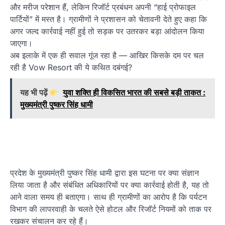
और मरीज परेशान हैं, लेकिन रिजॉर्ट प्रबंधन अपनी “हाई प्रोफाइल
पार्टियों” में मस्त है। ग्रामीणों ने प्रशासन को चेतावनी देते हुए कहा कि
अगर जल्द कार्रवाई नहीं हुई तो सड़क पर उतरकर बड़ा आंदोलन किया
जाएगा।
अब इलाके में एक ही सवाल गूंज रहा है — आखिर किसके दम पर चल
रही है Vow Resort की ये कथित दबंगई?
यह भी पढ़ें
युवा शक्ति ही विकसित भारत की सबसे बड़ी ताकत :
मुख्यमंत्री पुष्कर सिंह धामी
प्रदेश के मुख्यमंत्री पुष्कर सिंह धामी द्वारा इस घटना पर क्या संज्ञान
लिया जाता है और संबंधित अधिकारियों पर क्या कार्रवाई होती है, यह तो
आने वाला समय ही बताएगा। साथ ही ग्रामीणों का आरोप है कि पर्यटन
विभाग की लापरवाही के चलते ऐसे होटल और रिजॉर्ट नियमों को ताक पर
रखकर संचालन कर रहे हैं।