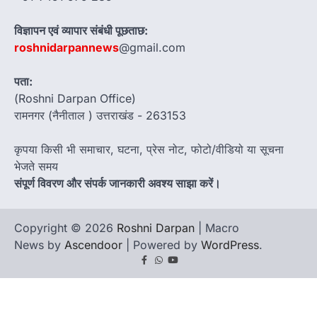
विज्ञापन एवं व्यापार संबंधी पूछताछ:
roshnidarpannews
@gmail.com
पता:
(Roshni Darpan Office)
रामनगर (नैनीताल ) उत्तराखंड - 263153
कृपया किसी भी समाचार, घटना, प्रेस नोट, फोटो/वीडियो या सूचना
भेजते समय
संपूर्ण विवरण और संपर्क जानकारी अवश्य साझा करें।
Copyright © 2026
Roshni Darpan
| Macro
News by
Ascendoor
| Powered by
WordPress
.
Facebook
Whatsapp
youtube