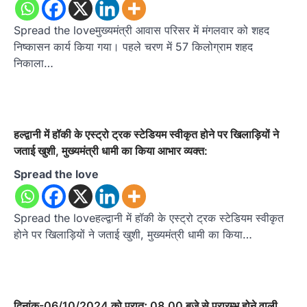
Spread the loveमुख्यमंत्री आवास परिसर में मंगलवार को शहद
निष्कासन कार्य किया गया। पहले चरण में 57 किलोग्राम शहद
निकाला…
हल्द्वानी में हॉकी के एस्ट्रो ट्रक स्टेडियम स्वीकृत होने पर खिलाड़ियों ने
जताई खुशी, मुख्यमंत्री धामी का किया आभार व्यक्त:
Spread the love
Spread the loveहल्द्वानी में हॉकी के एस्ट्रो ट्रक स्टेडियम स्वीकृत
होने पर खिलाड़ियों ने जताई खुशी, मुख्यमंत्री धामी का किया…
दिनांक-06/10/2024 को प्रातः 08.00 बजे से प्रारम्भ होने वाली