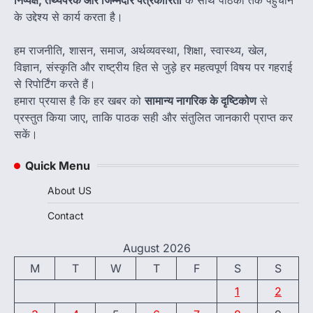
के उद्देश्य से कार्य करता है।
हम राजनीति, शासन, समाज, अर्थव्यवस्था, शिक्षा, स्वास्थ्य, खेल,
विज्ञान, संस्कृति और राष्ट्रीय हित से जुड़े हर महत्वपूर्ण विषय पर गहराई
से रिपोर्टिंग करते हैं।
हमारा प्रयास है कि हर खबर को
सामान्य नागरिक के दृष्टिकोण
से
प्रस्तुत किया जाए, ताकि पाठक सही और संतुलित जानकारी प्राप्त कर
सकें।
Quick Menu
About US
Contact
August 2026
M
T
W
T
F
S
S
1
2