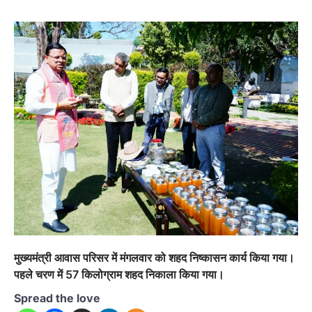
मुख्यमंत्री आवास परिसर में मंगलवार को शहद निष्कासन कार्य किया गया।
पहले चरण में 57 किलोग्राम शहद निकाला किया गया।
Spread the love