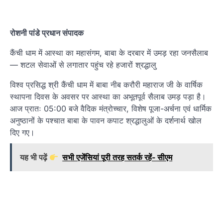
रोशनी पांडे प्रधान संपादक
कैंची धाम में आस्था का महासंगम, बाबा के दरबार में उमड़ रहा जनसैलाब
— शटल सेवाओं से लगातार पहुंच रहे हजारों श्रद्धालु
विश्व प्रसिद्ध श्री कैंची धाम में बाबा नीब करौरी महाराज जी के वार्षिक
स्थापना दिवस के अवसर पर आस्था का अभूतपूर्व सैलाब उमड़ पड़ा है।
आज प्रातः 05:00 बजे वैदिक मंत्रोच्चार, विशेष पूजा-अर्चना एवं धार्मिक
अनुष्ठानों के पश्चात बाबा के पावन कपाट श्रद्धालुओं के दर्शनार्थ खोल
दिए गए।
यह भी पढ़ें
सभी एजेंसियां पूरी तरह सतर्क रहें- सीएम