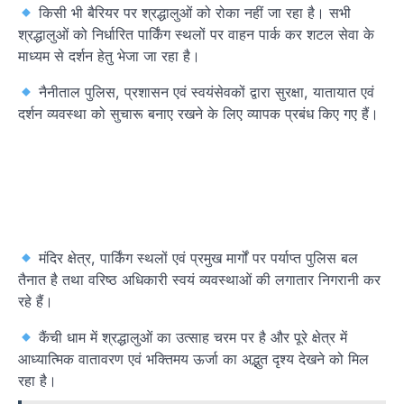
किसी भी बैरियर पर श्रद्धालुओं को रोका नहीं जा रहा है। सभी
श्रद्धालुओं को निर्धारित पार्किंग स्थलों पर वाहन पार्क कर शटल सेवा के
माध्यम से दर्शन हेतु भेजा जा रहा है।
नैनीताल पुलिस, प्रशासन एवं स्वयंसेवकों द्वारा सुरक्षा, यातायात एवं
दर्शन व्यवस्था को सुचारू बनाए रखने के लिए व्यापक प्रबंध किए गए हैं।
मंदिर क्षेत्र, पार्किंग स्थलों एवं प्रमुख मार्गों पर पर्याप्त पुलिस बल
तैनात है तथा वरिष्ठ अधिकारी स्वयं व्यवस्थाओं की लगातार निगरानी कर
रहे हैं।
कैंची धाम में श्रद्धालुओं का उत्साह चरम पर है और पूरे क्षेत्र में
आध्यात्मिक वातावरण एवं भक्तिमय ऊर्जा का अद्भुत दृश्य देखने को मिल
रहा है।