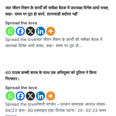
जल जीवन मिशन के कार्यों की समीक्षा बैठक में उपाध्यक्ष दिनेश आर्या सख्त,
कहा– समय पर पूरा हो कार्य, लापरवाही बर्दाश्त नहीं
Spread the love
Spread the loveजल जीवन मिशन के कार्यों की समीक्षा बैठक में
उपाध्यक्ष दिनेश आर्या सख्त, कहा– समय पर पूरा हो…
40 पाउच कच्ची शराब के साथ एक अभियुक्त को पुलिस ने किया
गिरफ्तार।
Spread the love
Spread the loveरोशनी पाण्डेय – प्रधान सम्पादक अपराध संख्या-
94/23 धारा- 60 एक्साइज एक्ट दिनांक घटना- 20- 02-23 समय