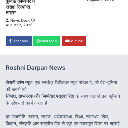
कुमाऊँ कमिश्नर ने
सराहा रिस्पॉन्स
टाइम*
News Desk
August 2, 2026
Facebook
Whatsapp
youtube
Roshni Darpan News
रोशनी दर्पण न्यूज
एक स्वतंत्र डिजिटल न्यूज़ पोर्टल है, जो देश-दुनिया
की खबरों को
निष्पक्ष, तथ्यपरक और जिम्मेदार पत्रकारिता
के साथ पाठकों तक पहुँचाने
के उद्देश्य से कार्य करता है।
हम राजनीति, शासन, समाज, अर्थव्यवस्था, शिक्षा, स्वास्थ्य, खेल,
विज्ञान, संस्कृति और राष्ट्रीय हित से जुड़े हर महत्वपूर्ण विषय पर गहराई