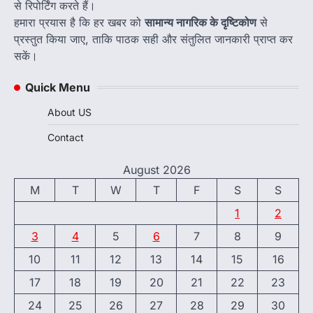
से रिपोर्टिंग करते हैं।
हमारा प्रयास है कि हर खबर को
सामान्य नागरिक के दृष्टिकोण
से
प्रस्तुत किया जाए, ताकि पाठक सही और संतुलित जानकारी प्राप्त कर
सकें।
Quick Menu
About US
Contact
August 2026
M
T
W
T
F
S
S
1
2
3
4
5
6
7
8
9
10
11
12
13
14
15
16
17
18
19
20
21
22
23
24
25
26
27
28
29
30