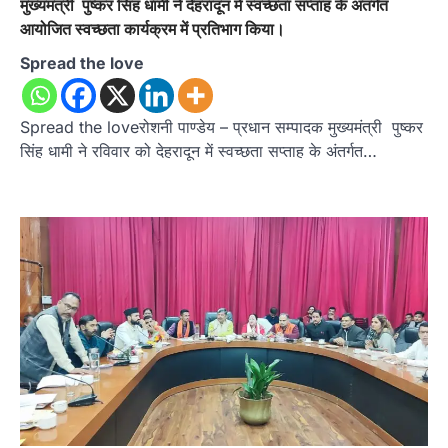
मुख्यमंत्री पुष्कर सिंह धामी ने देहरादून में स्वच्छता सप्ताह के अंतर्गत
आयोजित स्वच्छता कार्यक्रम में प्रतिभाग किया।
Spread the love
Spread the loveरोशनी पाण्डेय – प्रधान सम्पादक मुख्यमंत्री पुष्कर
सिंह धामी ने रविवार को देहरादून में स्वच्छता सप्ताह के अंतर्गत…