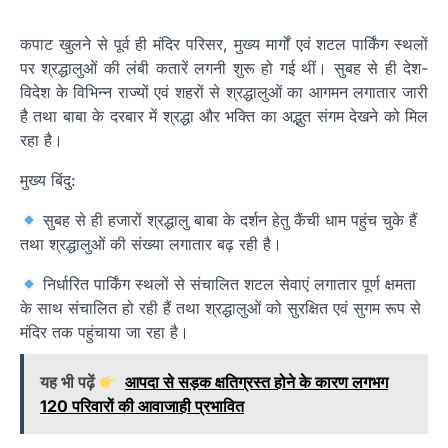
कपाट खुलने से पूर्व ही मंदिर परिसर, मुख्य मार्गों एवं शटल पार्किंग स्थलों
पर श्रद्धालुओं की लंबी कतारें लगनी शुरू हो गई थीं। सुबह से ही देश-
विदेश के विभिन्न राज्यों एवं शहरों से श्रद्धालुओं का आगमन लगातार जारी
है तथा बाबा के दरबार में श्रद्धा और भक्ति का अद्भुत संगम देखने को मिल
रहा है।
मुख्य बिंदु:
सुबह से ही हजारों श्रद्धालु बाबा के दर्शन हेतु कैंची धाम पहुंच चुके हैं
तथा श्रद्धालुओं की संख्या लगातार बढ़ रही है।
निर्धारित पार्किंग स्थलों से संचालित शटल सेवाएं लगातार पूर्ण क्षमता
के साथ संचालित हो रही हैं तथा श्रद्धालुओं को सुरक्षित एवं सुगम रूप से
मंदिर तक पहुंचाया जा रहा है।
यह भी पढ़ें
आपदा से सड़क क्षतिग्रस्त होने के कारण लगभग
120 परिवारों की आवाजाही प्रभावित