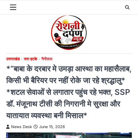
Skip
to
content
उत्तराखंड
जरा हटके
नैनीताल
*”बाबा के दरबार मे उमड़ा आस्था का महासैलाब,
किसी भी बैरियर पर नहीं रोके जा रहे श्रद्धालु*
*शटल सेवाओं से लगातार पहुंच रहे भक्त, SSP
डॉ. मंजूनाथ टीसी की निगरानी मे सुरक्षा और
यातायात व्यवस्था बनी मिसाल*
News Desk
June 15, 2026