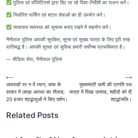
पुलिस एवं वॉलिंटियर्स द्वारा दिए जा रहे दिशा-निर्देशों का पालन करें।
निर्धारित पार्किंग एवं शटल सेवाओं का ही उपयोग करें।
यातायात व्यवस्था को सुचारू बनाए रखने में सहयोग करें।
नैनीताल पुलिस आपकी सुरक्षित, सुगम एवं सुखद यात्रा के लिए पूरी तरह
प्रतिबद्ध है। आपकी सुरक्षा एवं सुविधा हमारी सर्वोच्च प्राथमिकता है।
— मीडिया सेल, नैनीताल पुलिस
Post
⟵
⟶
अफवाहों पर न दें ध्यान, बाबा के
मुख्यमंत्री धामी की प्रगति पथ
navigation
दरबार में उमड़ा आस्था का सैलाब;
यात्रा में दिखा उत्साह, शहीदों को दी
20 हजार श्रद्धालुओं ने किए दर्शन।
श्रद्धांजलि।
Related Posts