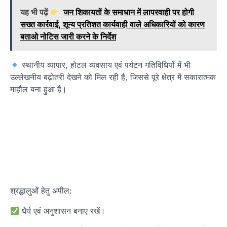
यह भी पढ़ें
जन शिकायतों के समाधान में लापरवाही पर होगी
सख्त कार्रवाई, शून्य प्रतिशत कार्यवाही वाले अधिकारियों को कारण
बताओ नोटिस जारी करने के निर्देश
स्थानीय व्यापार, होटल व्यवसाय एवं पर्यटन गतिविधियों में भी
उल्लेखनीय बढ़ोतरी देखने को मिल रही है, जिससे पूरे क्षेत्र में सकारात्मक
माहौल बना हुआ है।
श्रद्धालुओं हेतु अपील:
धैर्य एवं अनुशासन बनाए रखें।