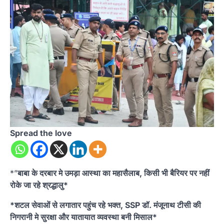
Spread the love
*”
बाबा के दरबार मे उमड़ा आस्था का महासैलाब, किसी भी बैरियर पर नहीं
रोके जा रहे श्रद्धालु*
*शटल सेवाओं से लगातार पहुंच रहे भक्त, SSP डॉ. मंजूनाथ टीसी की
निगरानी मे सुरक्षा और यातायात व्यवस्था बनी मिसाल*