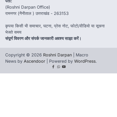
पता:
(Roshni Darpan Office)
रामनगर (नैनीताल ) उत्तराखंड - 263153
कृपया किसी भी समाचार, घटना, प्रेस नोट, फोटो/वीडियो या सूचना
भेजते समय
संपूर्ण विवरण और संपर्क जानकारी अवश्य साझा करें।
Copyright © 2026
Roshni Darpan
| Macro
News by
Ascendoor
| Powered by
WordPress
.
Facebook
Whatsapp
youtube