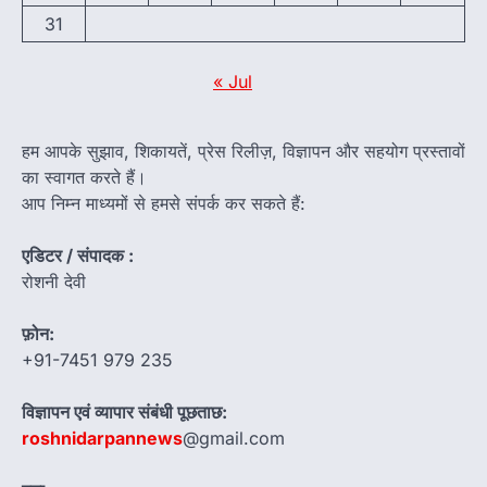
31
« Jul
हम आपके सुझाव, शिकायतें, प्रेस रिलीज़, विज्ञापन और सहयोग प्रस्तावों
का स्वागत करते हैं।
आप निम्न माध्यमों से हमसे संपर्क कर सकते हैं:
एडिटर / संपादक :
रोशनी देवी
फ़ोन:
+91-7451 979 235
विज्ञापन एवं व्यापार संबंधी पूछताछ:
roshnidarpannews
@gmail.com