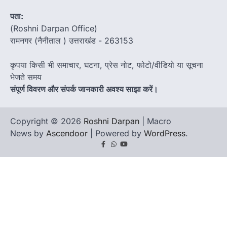
पता:
(Roshni Darpan Office)
रामनगर (नैनीताल ) उत्तराखंड - 263153
कृपया किसी भी समाचार, घटना, प्रेस नोट, फोटो/वीडियो या सूचना
भेजते समय
संपूर्ण विवरण और संपर्क जानकारी अवश्य साझा करें।
Copyright © 2026
Roshni Darpan
| Macro
News by
Ascendoor
| Powered by
WordPress
.
Facebook
Whatsapp
youtube