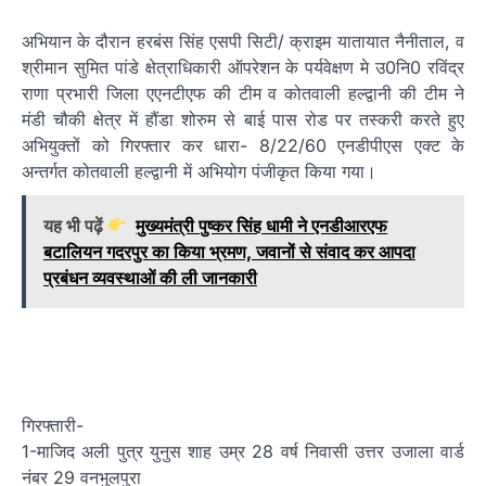
अभियान के दौरान हरबंस सिंह एसपी सिटी/ क्राइम यातायात नैनीताल, व
श्रीमान सुमित पांडे क्षेत्राधिकारी ऑपरेशन के पर्यवेक्षण मे उ0नि0 रविंद्र
राणा प्रभारी जिला एएनटीएफ की टीम व कोतवाली हल्द्वानी की टीम ने
मंडी चौकी क्षेत्र में हौंडा शोरुम से बाई पास रोड पर तस्करी करते हुए
अभियुक्तों को गिरफ्तार कर धारा- 8/22/60 एनडीपीएस एक्ट के
अन्तर्गत कोतवाली हल्द्वानी में अभियोग पंजीकृत किया गया।
यह भी पढ़ें
मुख्यमंत्री पुष्कर सिंह धामी ने एनडीआरएफ
बटालियन गदरपुर का किया भ्रमण, जवानों से संवाद कर आपदा
प्रबंधन व्यवस्थाओं की ली जानकारी
गिरफ्तारी-
1-माजिद अली पुत्र युनुस शाह उम्र 28 वर्ष निवासी उत्तर उजाला वार्ड
नंबर 29 वनभुलपुरा