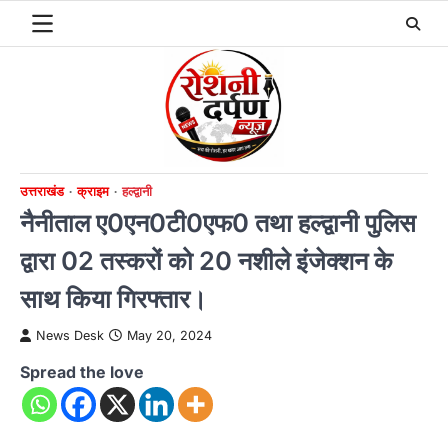
Skip
to
content
उत्तराखंड
क्राइम
हल्द्वानी
नैनीताल ए0एन0टी0एफ0 तथा हल्द्वानी पुलिस
द्वारा 02 तस्करों को 20 नशीले इंजेक्शन के
साथ किया गिरफ्तार।
News Desk
May 20, 2024
Spread the love