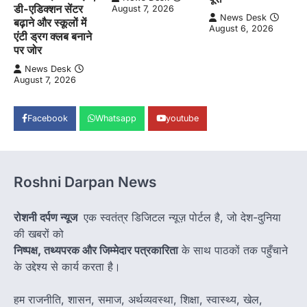
डी-एडिक्शन सेंटर
August 7, 2026
News Desk
बढ़ाने और स्कूलों में
August 6, 2026
एंटी ड्रग क्लब बनाने
पर जोर
News Desk
August 7, 2026
Facebook
Whatsapp
youtube
Roshni Darpan News
रोशनी दर्पण न्यूज
एक स्वतंत्र डिजिटल न्यूज़ पोर्टल है, जो देश-दुनिया
की खबरों को
निष्पक्ष, तथ्यपरक और जिम्मेदार पत्रकारिता
के साथ पाठकों तक पहुँचाने
के उद्देश्य से कार्य करता है।
हम राजनीति, शासन, समाज, अर्थव्यवस्था, शिक्षा, स्वास्थ्य, खेल,