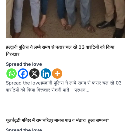
हल्द्वानी पुलिस ने लम्बे समय से फरार चल रहे 03 वारंटियों को किया
गिरफ्तार
Spread the love
Spread the loveहल्द्वानी पुलिस ने लम्बे समय से फरार चल रहे 03
वारंटियों को किया गिरफ्तार रोशनी पांडे – प्रधान…
गुलर्घट्टी मन्दिर में राम चरित्र मानस पाठ व भंडारा हुआ सम्पन्न*
Spread the love