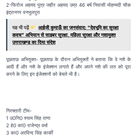
2-फिरोज अहमद पुत्र जहीर अहमद उम्र 46 बर्ष निवासी मोहम्मदी चौक
इंद्रानगर वनभुलपुरा
यह भी पढ़ें
आईजी कुमाऊँ का जनसंवाद: "देवभूमि का सुरक्षा
कवच" अभियान से साइबर सुरक्षा, महिला सुरक्षा और नशामुक्त
उत्तराखण्ड का दिया संदेश
पूछताछ अभियुक्त- पूछताछ के दौरान अभियुक्तों ने बताया कि वे नशे के
आदी हैं और नशे के इंजेक्शन लगाते हैं और अपने नशे की लत को पूरा
करने के लिए इन इंजेक्शनों को बेचते भी है।
गिरफ्तारी टीम-
1 उ0नि0 श्याम सिंह राणा
2 हे0 कां0 राजेन्द्र वर्मा
3 का0 अरविन्द सिंह कार्की