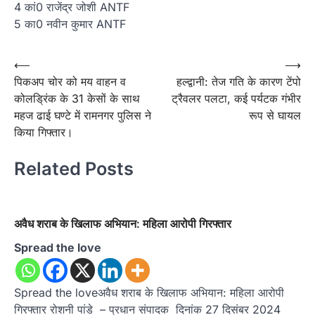
4 कां0 राजेंद्र जोशी ANTF
5 का0 नवीन कुमार ANTF
Post
⟵
⟶
पिकअप चोर को मय वाहन व
हल्द्वानी: तेज गति के कारण टेंपो
navigation
कोलड्रिंक के 31 केसों के साथ
ट्रैवलर पलटा, कई पर्यटक गंभीर
महज ढाई घण्टे में रामनगर पुलिस ने
रूप से घायल
किया गिफ्तार।
Related Posts
अवैध शराब के खिलाफ अभियान: महिला आरोपी गिरफ्तार
Spread the love
Spread the loveअवैध शराब के खिलाफ अभियान: महिला आरोपी
गिरफ्तार रोशनी पांडे – प्रधान संपादक दिनांक 27 दिसंबर 2024