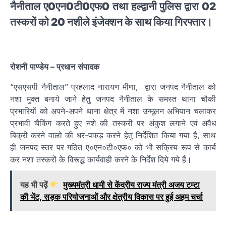
नैनीताल ए0एन0टी0एफ0 तथा हल्द्वानी पुलिस द्वारा 02
तस्करों को 20 नशीले इंजेक्शन के साथ किया गिरफ्तार।
रोशनी
पाण्डेय
–
प्रधान
संपादक
“एसएसपी नैनीताल” प्रहलाद नारायण मीणा, द्वारा जनपद नैनीताल को
नशा मुक्त बनाये जाने हेतु जनपद नैनीताल के समस्त थाना चौकी
प्रभारियों को अपने-अपने थाना क्षेत्र में नशा उन्मूलन अभियान चलाकर
प्रभावी चैकिंग करते हुए नशे की तस्करी पर अंकुश लगाने एवं अवैध
बिक्री करने वालो की धर-पकड़ करने हेतु निर्देशित किया गया है, साथ
ही जनपद स्तर पर गठित ए०एन०टी०एफ० को भी सक्रिय रूप से कार्य
कर नशा तस्करों के विरूद्ध कार्यवाही करने के निर्देश दिये गये हैं।
यह भी पढ़ें
मुख्यमंत्री धामी से केंद्रीय राज्य मंत्री अजय टम्टा
की भेंट, सड़क परियोजनाओं और क्षेत्रीय विकास पर हुई अहम चर्चा