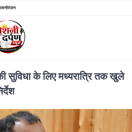
म
मनोरंजन
की सुविधा के लिए मध्यरात्रि तक खुले
र्देश