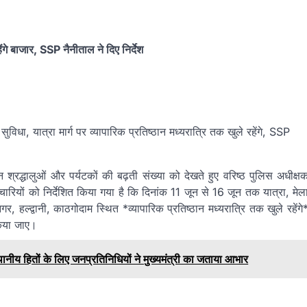
ंगे बाजार, SSP नैनीताल ने दिए निर्देश
ुविधा, यात्रा मार्ग पर व्यापारिक प्रतिष्ठान मध्यरात्रि तक खुले रहेंगे, SSP
्रद्धालुओं और पर्यटकों की बढ़ती संख्या को देखते हुए वरिष्ठ पुलिस अधीक्ष
ारियों को निर्देशित किया गया है कि दिनांक 11 जून से 16 जून तक यात्रा, मेल
ामनगर, हल्द्वानी, काठगोदाम स्थित *व्यापारिक प्रतिष्ठान मध्यरात्रि तक खुले रहेंगे
किया जाए।
थानीय हितों के लिए जनप्रतिनिधियों ने मुख्यमंत्री का जताया आभार