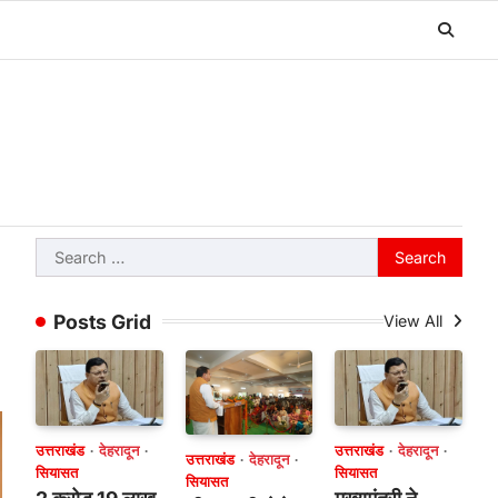
Search
for:
Posts Grid
View All
उत्तराखंड
देहरादून
उत्तराखंड
देहरादून
उत्तराखंड
देहरादून
सियासत
सियासत
सियासत