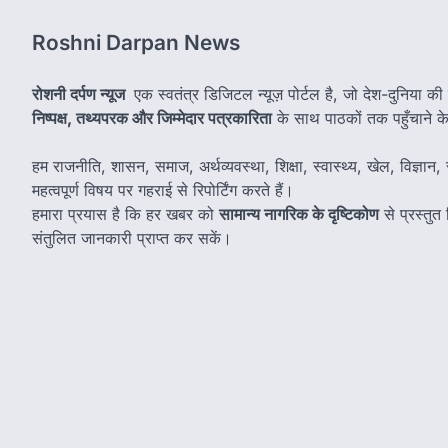
Roshni Darpan News
रोशनी दर्पण न्यूज
एक स्वतंत्र डिजिटल न्यूज़ पोर्टल है, जो देश-दुनिया की
निष्पक्ष, तथ्यपरक और जिम्मेदार पत्रकारिता
के साथ पाठकों तक पहुँचाने के उ
हम राजनीति, शासन, समाज, अर्थव्यवस्था, शिक्षा, स्वास्थ्य, खेल, विज्ञान, स
महत्वपूर्ण विषय पर गहराई से रिपोर्टिंग करते हैं।
हमारा प्रयास है कि हर खबर को
सामान्य नागरिक के दृष्टिकोण
से प्रस्तु
संतुलित जानकारी प्राप्त कर सकें।