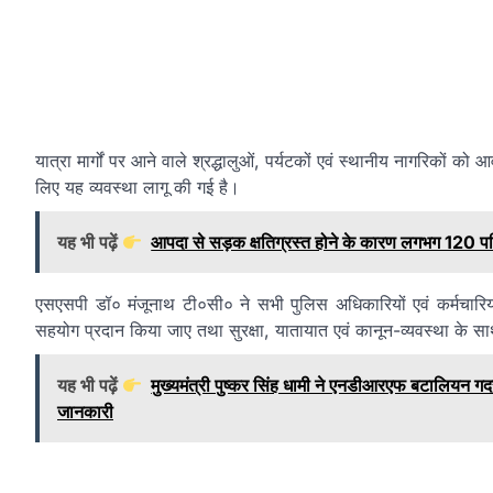
यात्रा मार्गों पर आने वाले श्रद्धालुओं, पर्यटकों एवं स्थानीय नागरिकों क
लिए यह व्यवस्था लागू की गई है।
यह भी पढ़ें
आपदा से सड़क क्षतिग्रस्त होने के कारण लगभग 120 पर
एसएसपी डॉ० मंजूनाथ टी०सी० ने सभी पुलिस अधिकारियों एवं कर्मचारियों 
सहयोग प्रदान किया जाए तथा सुरक्षा, यातायात एवं कानून-व्यवस्था के 
यह भी पढ़ें
मुख्यमंत्री पुष्कर सिंह धामी ने एनडीआरएफ बटालियन गद
जानकारी