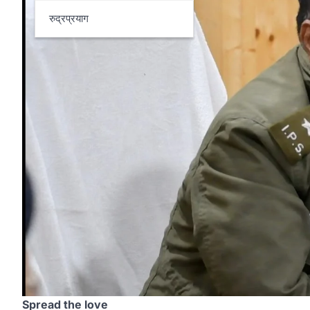
रुद्रप्रयाग
Spread the love