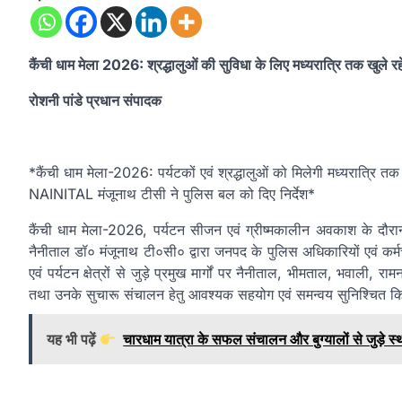
कैंची धाम मेला 2026: श्रद्धालुओं की सुविधा के लिए मध्यरात्रि तक खुले रहे
रोशनी पांडे प्रधान संपादक
*कैंची धाम मेला-2026: पर्यटकों एवं श्रद्धालुओं को मिलेगी मध्यरात्रि तक स
NAINITAL मंजूनाथ टीसी ने पुलिस बल को दिए निर्देश*
कैंची धाम मेला-2026, पर्यटन सीजन एवं ग्रीष्मकालीन अवकाश के दौरान श
नैनीताल डॉ० मंजूनाथ टी०सी० द्वारा जनपद के पुलिस अधिकारियों एवं कर्मच
एवं पर्यटन क्षेत्रों से जुड़े प्रमुख मार्गों पर नैनीताल, भीमताल, भवाली, र
तथा उनके सुचारू संचालन हेतु आवश्यक सहयोग एवं समन्वय सुनिश्चित 
यह भी पढ़ें
चारधाम यात्रा के सफल संचालन और बुग्यालों से जुड़े स्