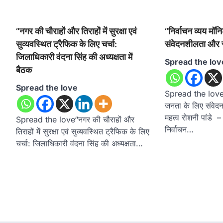
“नगर की चौराहों और तिराहों में सुरक्षा एवं
“निर्वाचन व्यय मॉन
सुव्यवस्थित ट्रैफिक के लिए चर्चा:
संवेदनशीलता और 
जिलाधिकारी वंदना सिंह की अध्यक्षता में
Spread the lov
बैठक
Spread the love
Spread the love“नि
जनता के लिए संवे
महत्व रोशनी पांडे 
Spread the love“नगर की चौराहों और
निर्वाचन…
तिराहों में सुरक्षा एवं सुव्यवस्थित ट्रैफिक के लिए
चर्चा: जिलाधिकारी वंदना सिंह की अध्यक्षता…