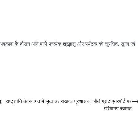
 अवकाश के दौरान आने वाले प्रत्येक श्रद्धालु और पर्यटक को सुरक्षित, सुगम एवं
ू
राष्ट्रपति के स्वागत में जुटा उत्तराखण्ड प्रशासन, जौलीग्रांट एयरपोर्ट पर
गरिमामय स्वागत