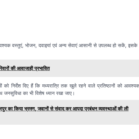
ो आवश्यक वस्तुएं, भोजन, दवाइयां एवं अन्य सेवाएं आसानी से उपलब्ध हो सकें, इसके
िवारों की आवाजाही प्रभावित
को निर्देश दिए हैं कि मध्यरात्रि तक खुले रहने वाले प्रतिष्ठानों को आवश्य
साथ जनसुविधा का भी विशेष ध्यान रखा जाए।
रपुर का किया भ्रमण, जवानों से संवाद कर आपदा प्रबंधन व्यवस्थाओं की ली