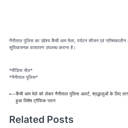
नैनीताल पुलिस का उद्देश्य कैंची धाम मेला, पर्यटन सीजन एवं ग्रीष्मकालीन
सुविधाजनक वातावरण उपलब्ध कराना है।
*मीडिया सैल*
*नैनीताल पुलिस*
Post
⟵
कैंची धाम मेले को लेकर नैनीताल पुलिस अलर्ट, श्रद्धालुओं के लिए लाग
हुआ विशेष ट्रैफिक प्लान
navigation
Related Posts