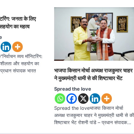
िटरिंग: जनता के लिए
सहयोग का महत्व
e
र्वाचन व्यय मॉनिटरिंग:
दनशीलता और सहयोग का
भाजपा किसान मोर्चा अध्यक्ष राजकुमार चाहर
– प्रधान संपादक भारत
ने मुख्यमंत्री धामी से की शिष्टाचार भेंट
Spread the love
Spread the loveभाजपा किसान मोर्चा
अध्यक्ष राजकुमार चाहर ने मुख्यमंत्री धामी से क
शिष्टाचार भेंट रोशनी पांडे – प्रधान संपादक…