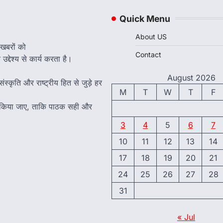
Quick Menu
About US
 खबरों को
Contact
द्देश्य से कार्य करता है।
August 2026
ंस्कृति और राष्ट्रीय हित से जुड़े हर
M
T
W
T
F
त किया जाए, ताकि पाठक सही और
3
4
5
6
7
10
11
12
13
14
17
18
19
20
21
24
25
26
27
28
31
« Jul