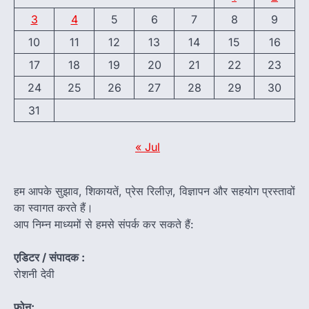
3
4
5
6
7
8
9
10
11
12
13
14
15
16
17
18
19
20
21
22
23
24
25
26
27
28
29
30
31
« Jul
हम आपके सुझाव, शिकायतें, प्रेस रिलीज़, विज्ञापन और सहयोग प्रस्तावों
का स्वागत करते हैं।
आप निम्न माध्यमों से हमसे संपर्क कर सकते हैं:
एडिटर / संपादक :
रोशनी देवी
फ़ोन: