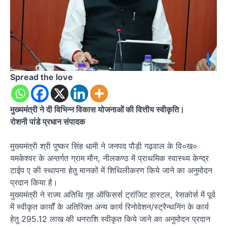
Spread the love
मुख्यमंत्री ने दी विभिन्न विकास योजनाओं की वित्तीय स्वीकृति।
रोशनी पांडे प्रधान संपादक
मुख्यमंत्री श्री पुष्कर सिंह धामी ने जनपद पौड़ी गढ़वाल के वि०ख०
यमकेश्वर के अन्तर्गत ग्राम मौन, नीलकण्ठ में प्राथमिक स्वास्थ्य केन्द्र
टाईप ए की स्थापना हेतु मानकों में शिथिलीकरण किये जाने का अनुमोदन
प्रदान किया है।
मुख्यमंत्री ने राज्य अतिथि गृह ऑफिसर्स ट्रांजिट हास्टल, रेसकोर्स में पूर्व
में स्वीकृत कार्यों के अतिरिक्त अन्य कार्य रिनोवेशन/स्ट्रैन्थनिंग के कार्य
हेतु 295.12 लाख की धनराशि स्वीकृत किये जाने का अनुमोदन प्रदान