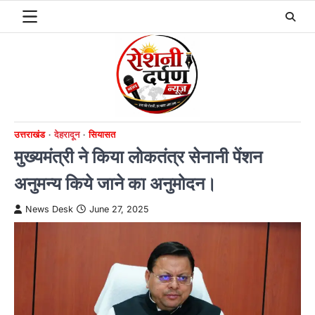
Skip
to
content
उत्तराखंड
देहरादून
सियासत
मुख्यमंत्री ने किया लोकतंत्र सेनानी पेंशन
अनुमन्य किये जाने का अनुमोदन।
News Desk
June 27, 2025