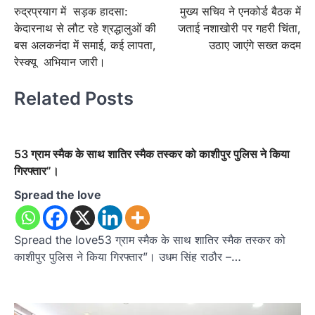
रुद्रप्रयाग में सड़क हादसा:
मुख्य सचिव ने एनकोर्ड बैठक में
navigation
केदारनाथ से लौट रहे श्रद्धालुओं की
जताई नशाखोरी पर गहरी चिंता,
बस अलकनंदा में समाई, कई लापता,
उठाए जाएंगे सख्त कदम
रेस्क्यू अभियान जारी।
Related Posts
53 ग्राम स्मैक के साथ शातिर स्मैक तस्कर को काशीपुर पुलिस ने किया
गिरफ्तार”।
Spread the love
Spread the love53 ग्राम स्मैक के साथ शातिर स्मैक तस्कर को
काशीपुर पुलिस ने किया गिरफ्तार”। उधम सिंह राठौर –…