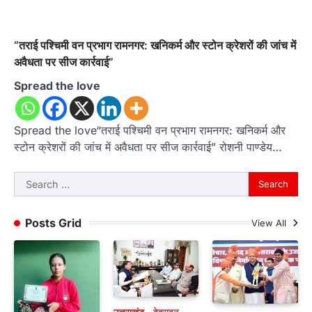
“तराई पश्चिमी वन प्रभाग रामनगर: खनिकर्म और स्टोन क्रेशरों की जांच में
अवैधता पर सीज कार्रवाई”
Spread the love
Spread the love“तराई पश्चिमी वन प्रभाग रामनगर: खनिकर्म और
स्टोन क्रेशरों की जांच में अवैधता पर सीज कार्रवाई” रोशनी पाण्डेय…
Search
for:
Posts Grid
View All