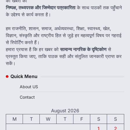
की खबरों को
निष्पक्ष, तथ्यपरक और जिम्मेदार पत्रकारिता
के साथ पाठकों तक पहुँचाने
के उद्देश्य से कार्य करता है।
हम राजनीति, शासन, समाज, अर्थव्यवस्था, शिक्षा, स्वास्थ्य, खेल,
विज्ञान, संस्कृति और राष्ट्रीय हित से जुड़े हर महत्वपूर्ण विषय पर गहराई
से रिपोर्टिंग करते हैं।
हमारा प्रयास है कि हर खबर को
सामान्य नागरिक के दृष्टिकोण
से
प्रस्तुत किया जाए, ताकि पाठक सही और संतुलित जानकारी प्राप्त कर
सकें।
Quick Menu
About US
Contact
August 2026
M
T
W
T
F
S
S
1
2