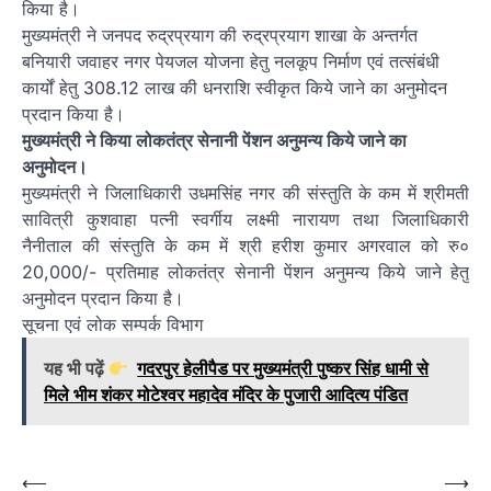
किया है।
मुख्यमंत्री ने जनपद रुद्रप्रयाग की रुद्रप्रयाग शाखा के अन्तर्गत
बनियारी जवाहर नगर पेयजल योजना हेतु नलकूप निर्माण एवं तत्संबंधी
कार्यों हेतु 308.12 लाख की धनराशि स्वीकृत किये जाने का अनुमोदन
प्रदान किया है।
मुख्यमंत्री ने किया लोकतंत्र सेनानी पेंशन अनुमन्य किये जाने का
अनुमोदन।
मुख्यमंत्री ने जिलाधिकारी उधमसिंह नगर की संस्तुति के कम में श्रीमती
सावित्री कुशवाहा पत्नी स्वर्गीय लक्ष्मी नारायण तथा जिलाधिकारी
नैनीताल की संस्तुति के कम में श्री हरीश कुमार अगरवाल को रु०
20,000/- प्रतिमाह लोकतंत्र सेनानी पेंशन अनुमन्य किये जाने हेतु
अनुमोदन प्रदान किया है।
सूचना एवं लोक सम्पर्क विभाग
यह भी पढ़ें
गदरपुर हेलीपैड पर मुख्यमंत्री पुष्कर सिंह धामी से
मिले भीम शंकर मोटेश्वर महादेव मंदिर के पुजारी आदित्य पंडित
Post
⟵
⟶