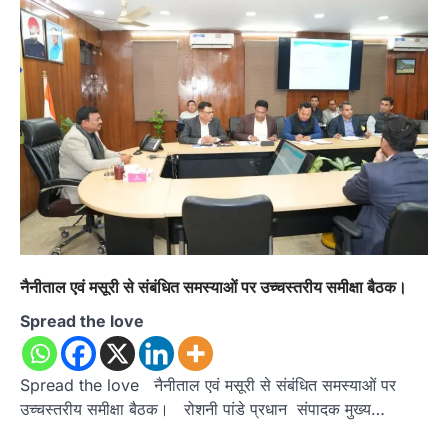
नैनीताल एवं मसूरी से संबंधित समस्याओं पर उच्चस्तरीय समीक्षा बैठक।
Spread the love
Spread the love नैनीताल एवं मसूरी से संबंधित समस्याओं पर
उच्चस्तरीय समीक्षा बैठक। रोशनी पांडे प्रधान संपादक मुख्य…