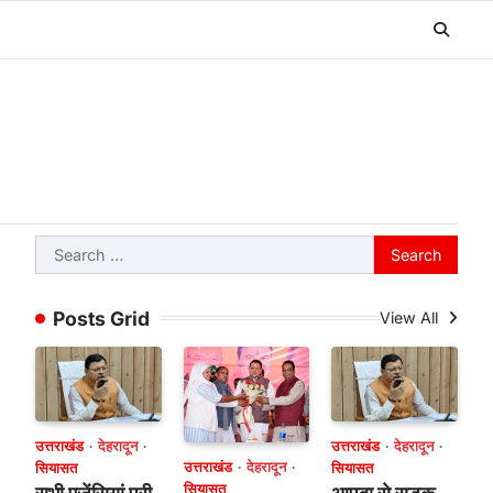
Search
for:
Posts Grid
View All
उत्तराखंड
देहरादून
उत्तराखंड
देहरादून
उत्तराखंड
देहरादून
सियासत
सियासत
सियासत