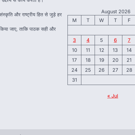
August 2026
ंस्कृति और राष्ट्रीय हित से जुड़े हर
M
T
W
T
F
त किया जाए, ताकि पाठक सही और
3
4
5
6
7
10
11
12
13
14
17
18
19
20
21
24
25
26
27
28
31
« Jul