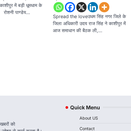
काशीपुर में बड़ी धूमधाम के
 रोशनी पाण्डेय…
Spread the loveउधम सिंह नगर जिले के
जिला अधिकारी उदय राज सिंह ने काशीपुर में
आज समाधान की बैठक ली,…
Quick Menu
About US
 खबरों को
Contact
द्देश्य से कार्य करता है।