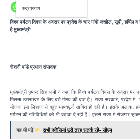
रुद्रप्रयाग
विश्व पर्यटन दिवस के अवसर पर प्रदेश के चार गांवों जखोल, सूपी, हर्षिल व गु
है मुख्यमंत्री
रोशनी पांडे प्रधान संपादक
मुख्यमंत्री पुष्कर सिंह धामी ने कहा कि विश्व पर्यटन दिवस के अवसर पर प्रदे
मिलना उत्तराखंड के लिए बड़े गौरव की बात है। राज्य सरकार, प्रदेश में पर
योजना इस लिहाज से बहुत महत्वपूर्ण साबित हो रही है। इसके अलावा, ह
पर्यटन की गतिविधियों को भी बढ़ावा दे रही है। इससे राज्य में रोजगार सृज
यह भी पढ़ें
सभी एजेंसियां पूरी तरह सतर्क रहें- सीएम