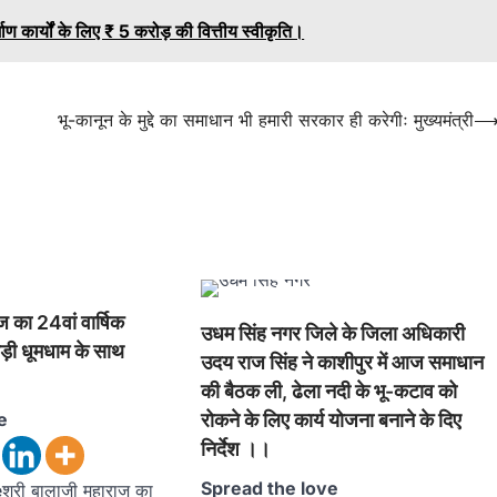
्माण कार्यों के लिए ₹ 5 करोड़ की वित्तीय स्वीकृति।
भू-कानून के मुद्दे का समाधान भी हमारी सरकार ही करेगीः मुख्यमंत्री
ज का 24वां वार्षिक
उधम सिंह नगर जिले के जिला अधिकारी
बड़ी धूमधाम के साथ
उदय राज सिंह ने काशीपुर में आज समाधान
की बैठक ली, ढेला नदी के भू-कटाव को
e
रोकने के लिए कार्य योजना बनाने के दिए
निर्देश ।।
Spread the love
्री बालाजी महाराज का