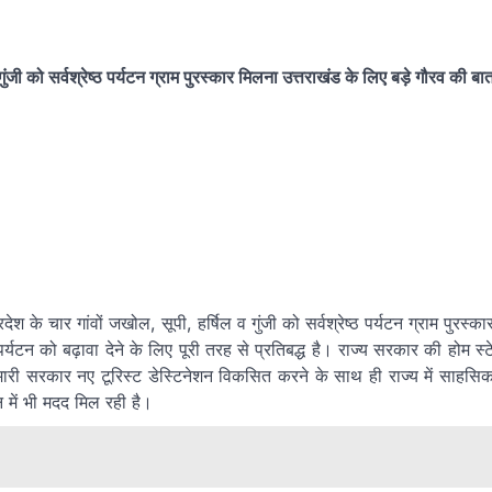
ंजी को सर्वश्रेष्ठ पर्यटन ग्राम पुरस्कार मिलना उत्तराखंड के लिए बड़े गौरव की बा
श के चार गांवों जखोल, सूपी, हर्षिल व गुंजी को सर्वश्रेष्ठ पर्यटन ग्राम पुरस्का
्यटन को बढ़ावा देने के लिए पूरी तरह से प्रतिबद्ध है। राज्य सरकार की होम स्ट
मारी सरकार नए टूरिस्ट डेस्टिनेशन विकसित करने के साथ ही राज्य में साहसि
न में भी मदद मिल रही है।