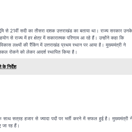
थ की भूमि से 21वीं सदी का तीसरा दशक उत्तराखंड का बताया था। राज्य सरकार उनक
योग से राज्य में हर क्षेत्र में सकारात्मक परिणाम आ रहे हैं। उन्होंने कहा कि
ास लक्ष्यों की रैंकिंग में उत्तराखंड प्रथम स्थान पर आया है। मुख्यमंत्री ने
ं नकल रोकने को लेकर आदर्श स्थापित किया है।
े निर्देश
 साथ सत्रह हजार से ज्यादा पदों पर भर्ती करने में सफल हुई है। मुख्यमंत्री न
 जा रह हैं।