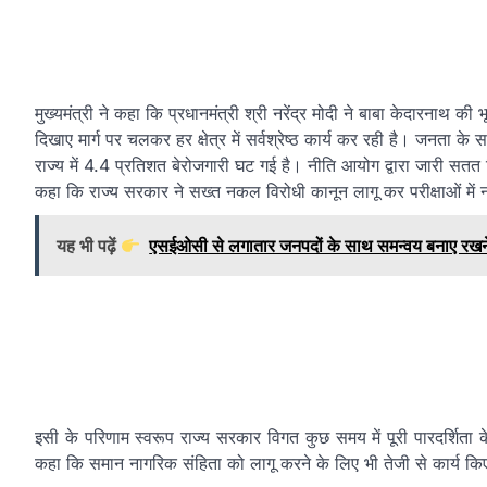
मुख्यमंत्री ने कहा कि प्रधानमंत्री श्री नरेंद्र मोदी ने बाबा केदारना
दिखाए मार्ग पर चलकर हर क्षेत्र में सर्वश्रेष्ठ कार्य कर रही है। जनता के सह
राज्य में 4.4 प्रतिशत बेरोजगारी घट गई है। नीति आयोग द्वारा जारी सतत विक
कहा कि राज्य सरकार ने सख्त नकल विरोधी कानून लागू कर परीक्षाओं मे
यह भी पढ़ें
एसईओसी से लगातार जनपदों के साथ समन्वय बनाए रखने क
इसी के परिणाम स्वरूप राज्य सरकार विगत कुछ समय में पूरी पारदर्शिता के
कहा कि समान नागरिक संहिता को लागू करने के लिए भी तेजी से कार्य किए