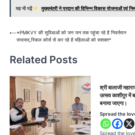
यह भी पढ़ें
मुख्यमंत्री ने प्रदान की विभिन्न विकास योजनाओं एवं निर
Post
⟵
*PMKVY की सुविधाओं को जन जन तक पहुंचा रहे है निवर्तमान
सभासद,स्किल कोर्स से कर रहे है महिलाओ को सशक्त*
navigation
Related Posts
श्री बालाजी महारा
उत्सव काशीपुर में 
बनाया जाएगा।
Spread the lov
Spread the loveश