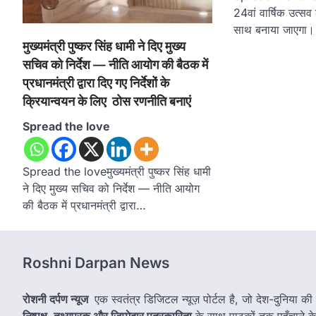
24वां वार्षिक उत्सव 
साथ बनाया जाएगा।
मुख्यमंत्री पुष्कर सिंह धामी ने दिए मुख्य
सचिव को निर्देश — नीति आयोग की बैठक में
प्रधानमंत्री द्वारा दिए गए निर्देशों के
क्रियान्वयन के लिए ठोस रणनीति बनाएं
Spread the love
Spread the loveमुख्यमंत्री पुष्कर सिंह धामी
ने दिए मुख्य सचिव को निर्देश — नीति आयोग
की बैठक में प्रधानमंत्री द्वारा…
Roshni Darpan News
रोशनी दर्पण न्यूज
एक स्वतंत्र डिजिटल न्यूज़ पोर्टल है, जो देश-दुनिया की
निष्पक्ष, तथ्यपरक और जिम्मेदार पत्रकारिता
के साथ पाठकों तक पहुँचाने के उ