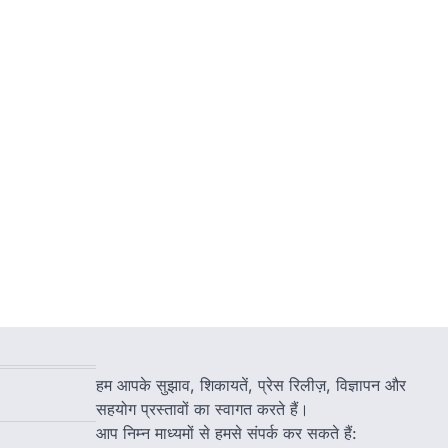
हम आपके सुझाव, शिकायतें, प्रेस रिलीज़, विज्ञापन और
सहयोग प्रस्तावों का स्वागत करते हैं।
आप निम्न माध्यमों से हमसे संपर्क कर सकते हैं: