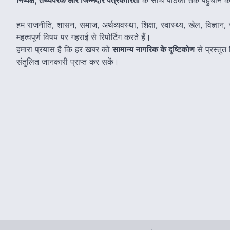
हम राजनीति, शासन, समाज, अर्थव्यवस्था, शिक्षा, स्वास्थ्य, खेल, विज्ञान, स
महत्वपूर्ण विषय पर गहराई से रिपोर्टिंग करते हैं।
हमारा प्रयास है कि हर खबर को
सामान्य नागरिक के दृष्टिकोण
से प्रस्तु
संतुलित जानकारी प्राप्त कर सकें।