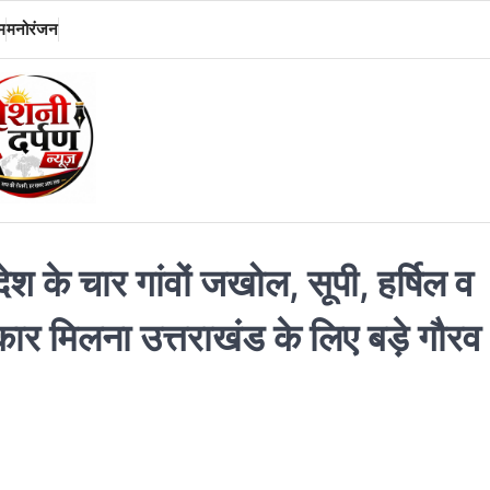
म
मनोरंजन
श के चार गांवों जखोल, सूपी, हर्षिल व
ुरस्कार मिलना उत्तराखंड के लिए बड़े गौरव