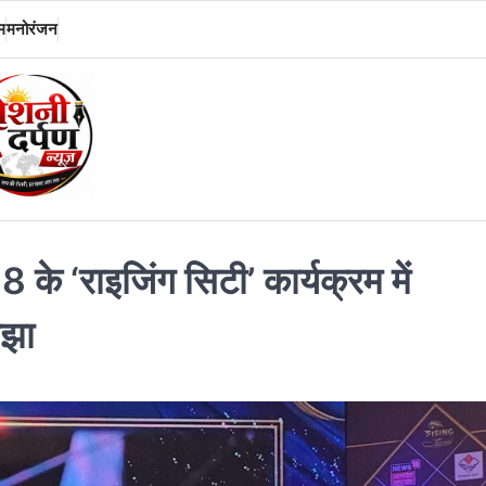
म
मनोरंजन
 18 के ‘राइजिंग सिटी’ कार्यक्रम में
ाझा