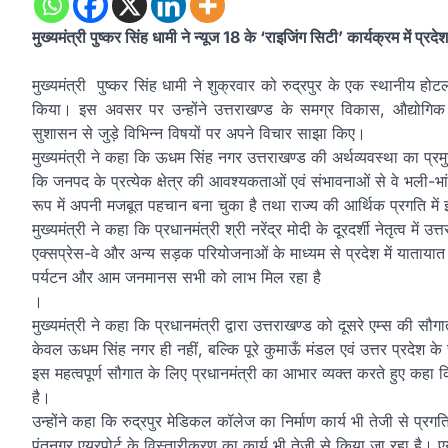
मुख्यमंत्री पुष्कर सिंह धामी ने न्यूज 18 के ‘राइजिंग सिटी’ कार्यक्रम में 
मुख्यमंत्री पुष्कर सिंह धामी ने शुक्रवार को रुद्रपुर के एक स्थानीय होटल
किया। इस अवसर पर उन्होंने उत्तराखण्ड के समग्र विकास, औद्योगिक प्
सुशासन से जुड़े विभिन्न विषयों पर अपने विचार साझा किए।
मुख्यमंत्री ने कहा कि ऊधम सिंह नगर उत्तराखण्ड की अर्थव्यवस्था का प्
कि जनपद के प्रत्येक क्षेत्र की आवश्यकताओं एवं संभावनाओं से वे भली-भा
रूप में अपनी मजबूत पहचान बना चुका है तथा राज्य की आर्थिक प्रगति में इ
मुख्यमंत्री ने कहा कि प्रधानमंत्री श्री नरेंद्र मोदी के दूरदर्शी नेतृत्व मे
एक्सप्रेस-वे और अन्य सड़क परियोजनाओं के माध्यम से प्रदेश में यातायात प
पर्यटन और आम जनमानस सभी को लाभ मिल रहा है
।
मुख्यमंत्री ने कहा कि प्रधानमंत्री द्वारा उत्तराखण्ड को दूसरे एम्स की सौग
केवल ऊधम सिंह नगर ही नहीं, बल्कि पूरे कुमाऊँ मंडल एवं उत्तर प्रदेश के सीमा
इस महत्वपूर्ण सौगात के लिए प्रधानमंत्री का आभार व्यक्त करते हुए कहा
है।
उन्होंने कहा कि रुद्रपुर मेडिकल कॉलेज का निर्माण कार्य भी तेजी से प्
पंतनगर एयरपोर्ट के विस्तारीकरण का कार्य भी तेजी से किया जा रहा है। एय