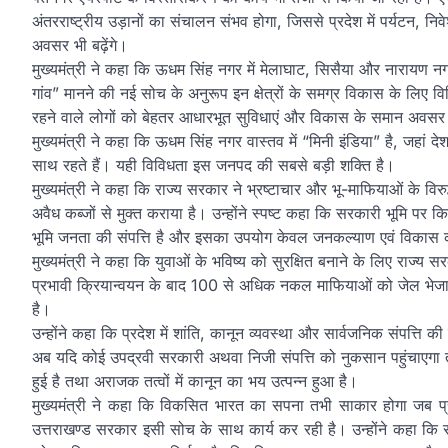
अंतरराष्ट्रीय उड़ानों का संचालन संभव होगा, जिससे प्रदेश में पर्यटन, नि
अवसर भी बढ़ेंगे।
मुख्यमंत्री ने कहा कि ऊधम सिंह नगर में मेलाघाट, सिसैया और नारायण नगर जै
गांव” मानने की नई सोच के अनुरूप इन क्षेत्रों के समग्र विकास के लिए विभिन
रहने वाले लोगों को बेहतर आधारभूत सुविधाएं और विकास के समान अवसर
मुख्यमंत्री ने कहा कि ऊधम सिंह नगर वास्तव में “मिनी इंडिया” है, जहां दे
साथ रहते हैं। यही विविधता इस जनपद की सबसे बड़ी शक्ति है।
मुख्यमंत्री ने कहा कि राज्य सरकार ने भ्रष्टाचार और भू-माफियाओं के व
अवैध कब्जों से मुक्त कराया है। उन्होंने स्पष्ट कहा कि सरकारी भूमि पर 
भूमि जनता की संपत्ति है और इसका उपयोग केवल जनकल्याण एवं विकास का
मुख्यमंत्री ने कहा कि युवाओं के भविष्य को सुरक्षित बनाने के लिए राज
प्रभावी क्रियान्वयन के बाद 100 से अधिक नकल माफियाओं को जेल भेजा गया
है।
उन्होंने कहा कि प्रदेश में शांति, कानून व्यवस्था और सार्वजनिक संपत्ति की 
अब यदि कोई उपद्रवी सरकारी अथवा निजी संपत्ति को नुकसान पहुंचाएग
हुई है तथा अराजक तत्वों में कानून का भय उत्पन्न हुआ है।
मुख्यमंत्री ने कहा कि विकसित भारत का सपना तभी साकार होगा जब प्रत
उत्तराखण्ड सरकार इसी सोच के साथ कार्य कर रही है। उन्होंने कहा कि 