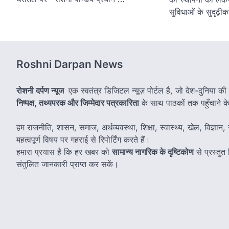
सुविधाओं के सुदृढ़
Roshni Darpan News
रोशनी दर्पण न्यूज
एक स्वतंत्र डिजिटल न्यूज़ पोर्टल है, जो देश-दुनिया की
निष्पक्ष, तथ्यपरक और जिम्मेदार पत्रकारिता
के साथ पाठकों तक पहुँचाने के उ
हम राजनीति, शासन, समाज, अर्थव्यवस्था, शिक्षा, स्वास्थ्य, खेल, विज्ञान, स
महत्वपूर्ण विषय पर गहराई से रिपोर्टिंग करते हैं।
हमारा प्रयास है कि हर खबर को
सामान्य नागरिक के दृष्टिकोण
से प्रस्तु
संतुलित जानकारी प्राप्त कर सकें।