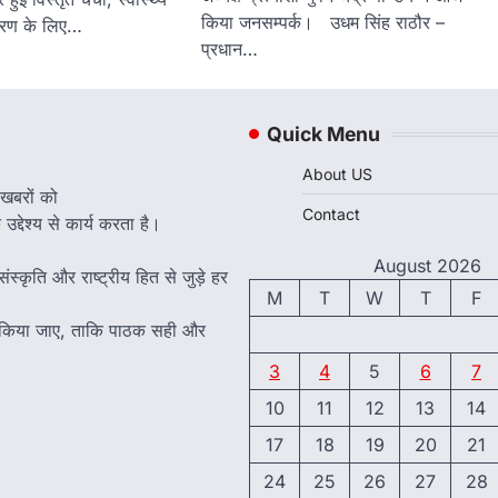
किया जनसम्पर्क। उधम सिंह राठौर –
ीकरण के लिए…
प्रधान…
Quick Menu
About US
 खबरों को
Contact
द्देश्य से कार्य करता है।
August 2026
ंस्कृति और राष्ट्रीय हित से जुड़े हर
M
T
W
T
F
त किया जाए, ताकि पाठक सही और
3
4
5
6
7
10
11
12
13
14
17
18
19
20
21
24
25
26
27
28