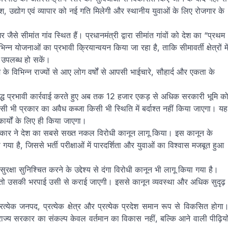
वेश, उद्योग एवं व्यापार को नई गति मिलेगी और स्थानीय युवाओं के लिए रोजगार के
से सीमांत गांव स्थित हैं। प्रधानमंत्री द्वारा सीमांत गांवों को देश का “प्रथम
्न योजनाओं का प्रभावी क्रियान्वयन किया जा रहा है, ताकि सीमावर्ती क्षेत्रों मे
 उपलब्ध हो सकें।
श के विभिन्न राज्यों से आए लोग वर्षों से आपसी भाईचारे, सौहार्द और एकता के
िरुद्ध प्रभावी कार्रवाई करते हुए अब तक 12 हजार एकड़ से अधिक सरकारी भूमि क
किसी भी प्रकार का अवैध कब्जा किसी भी स्थिति में बर्दाश्त नहीं किया जाएगा। यह
र्यों के लिए ही किया जाएगा।
्य सरकार ने देश का सबसे सख्त नकल विरोधी कानून लागू किया। इस कानून के
 है, जिससे भर्ती परीक्षाओं में पारदर्शिता और युवाओं का विश्वास मजबूत हुआ
सुरक्षा सुनिश्चित करने के उद्देश्य से दंगा विरोधी कानून भी लागू किया गया है।
ा तो उसकी भरपाई उसी से कराई जाएगी। इससे कानून व्यवस्था और अधिक सुदृढ़
्येक जनपद, प्रत्येक क्षेत्र और प्रत्येक प्रदेश समान रूप से विकसित होगा
राज्य सरकार का संकल्प केवल वर्तमान का विकास नहीं, बल्कि आने वाली पीढ़ियो