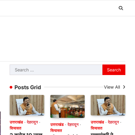
Search
for:
Posts Grid
View All
उत्तराखंड
देहरादून
उत्तराखंड
देहरादून
उत्तराखंड
देहरादून
सियासत
सियासत
सियासत