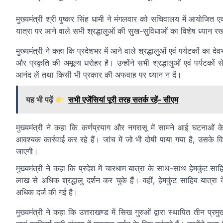
मुख्यमंत्री श्री पुष्कर सिंह धामी ने मंगलवार को सचिवालय में आयोजित ए
यात्रा पर आने वाले सभी श्रद्धालुओं की सुख-सुविधाओं का विशेष ध्यान 
मुख्यमंत्री ने कहा कि प्रदेशभर में आने वाले श्रद्धालुओं एवं पर्यटकों का दे
और प्रकृति की अमूल्य धरोहर है। उन्होंने सभी श्रद्धालुओं एवं पर्यटकों 
आनंद लें तथा किसी भी प्रकार की अफवाह पर ध्यान न दें।
यह भी पढ़ें
सभी एजेंसियां पूरी तरह सतर्क रहें- सीएम
मुख्यमंत्री ने कहा कि कर्णप्रयाग और नगरासू में सामने आई घटनाओं के 
आवश्यक कार्रवाई कर रहे हैं। जांच में जो भी दोषी पाया गया है, उसके व
जाएगी।
मुख्यमंत्री ने कहा कि प्रदेश में चारधाम यात्रा के साथ-साथ हेमकुंट स
लाख से अधिक श्रद्धालु दर्शन कर चुके हैं। वहीं, हेमकुंट साहिब यात्रा क
अधिक दर्ज की गई है।
मुख्यमंत्री ने कहा कि उत्तराखण्ड में सिख गुरुओं द्वारा स्थापित तीन 