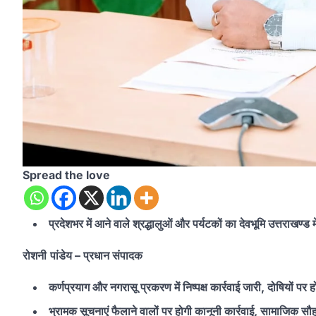
Spread the love
प्रदेशभर में आने वाले श्रद्धालुओं और पर्यटकों का देवभूमि उत्तराखण्ड
रोशनी
पांडेय
– प्रधान संपादक
कर्णप्रयाग और नगरासू प्रकरण में निष्पक्ष कार्रवाई जारी, दोषियों पर ह
भ्रामक सूचनाएं फैलाने वालों पर होगी कानूनी कार्रवाई, सामाजिक सौह