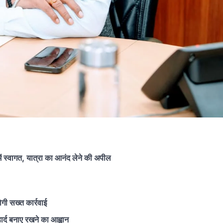
 में स्वागत, यात्रा का आनंद लेने की अपील
ोगी सख्त कार्रवाई
ार्द बनाए रखने का आह्वान