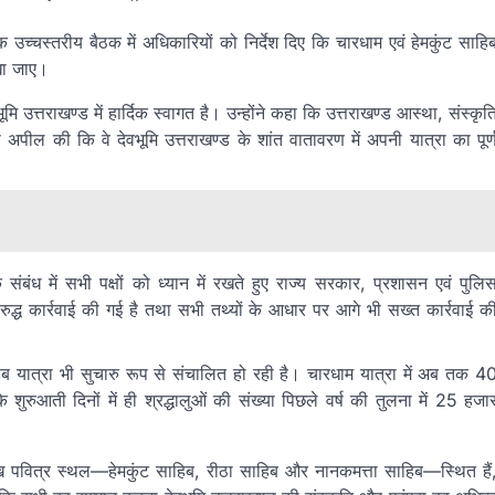
क उच्चस्तरीय बैठक में अधिकारियों को निर्देश दिए कि चारधाम एवं हेमकुंट साहि
रखा जाए।
वभूमि उत्तराखण्ड में हार्दिक स्वागत है। उन्होंने कहा कि उत्तराखण्ड आस्था, संस्कृत
से अपील की कि वे देवभूमि उत्तराखण्ड के शांत वातावरण में अपनी यात्रा का पूर्
संबंध में सभी पक्षों को ध्यान में रखते हुए राज्य सरकार, प्रशासन एवं पुलि
िरुद्ध कार्रवाई की गई है तथा सभी तथ्यों के आधार पर आगे भी सख्त कार्रवाई क
ाहिब यात्रा भी सुचारु रूप से संचालित हो रही है। चारधाम यात्रा में अब तक 4
े शुरुआती दिनों में ही श्रद्धालुओं की संख्या पिछले वर्ष की तुलना में 25 हजा
प्रमुख पवित्र स्थल—हेमकुंट साहिब, रीठा साहिब और नानकमत्ता साहिब—स्थित हैं