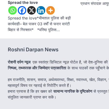
Spread the love
प्रधान संपादक आयु
Spread the love*भीमताल पुलिस की बड़ी
कार्यवाही– बेल पाकर 03 वर्षों से फरार वारंटी
बिहार से गिरफ्तार* *वरिष्ठ पुलिस…
Roshni Darpan News
रोशनी दर्पण न्यूज
एक स्वतंत्र डिजिटल न्यूज़ पोर्टल है, जो देश-दुनिया की
निष्पक्ष, तथ्यपरक और जिम्मेदार पत्रकारिता
के साथ पाठकों तक पहुँचाने के उ
हम राजनीति, शासन, समाज, अर्थव्यवस्था, शिक्षा, स्वास्थ्य, खेल, विज्ञान, स
महत्वपूर्ण विषय पर गहराई से रिपोर्टिंग करते हैं।
हमारा प्रयास है कि हर खबर को
सामान्य नागरिक के दृष्टिकोण
से प्रस्तु
संतुलित जानकारी प्राप्त कर सकें।