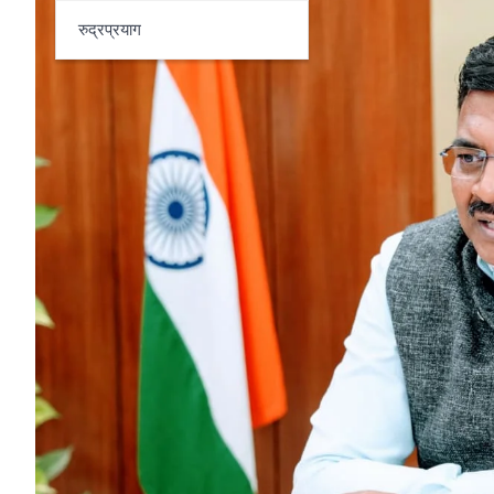
रुद्रप्रयाग