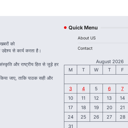
Quick Menu
About US
 खबरों को
Contact
द्देश्य से कार्य करता है।
August 2026
ंस्कृति और राष्ट्रीय हित से जुड़े हर
M
T
W
T
F
त किया जाए, ताकि पाठक सही और
3
4
5
6
7
10
11
12
13
14
17
18
19
20
21
24
25
26
27
28
31