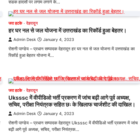
सडक हादसों पर लगाम लगाने के…
जरा हटके
देहरादून
हर घर नल से जल योजना में उत्तराखंड का रिकॉर्ड हुआ बेहतर।
Admin Desk
January 4, 2023
रोशनी पाण्डेय – प्रधान सम्पादक देहरादून हर घर नल से जल योजना में उत्तराखंड का
रिकॉर्ड हुआ बेहतर योजना में…
जरा हटके
देहरादून
Uksssc में वीपीडिओ भर्ती प्रकरण में जांच बढ़ी आगे पूर्व अध्यक्ष,
सचिव, परीक्षा नियंत्रक सहित छः के खिलाफ चार्जशीट की दाखिल।
Admin Desk
January 4, 2023
ा
रोशनी पाण्डेय – प्रधान सम्पादक देहरादून Uksssc में वीपीडिओ भर्ती प्रकरण में जांच
बढ़ी आगे पूर्व अध्यक्ष, सचिव, परीक्षा नियंत्रक…