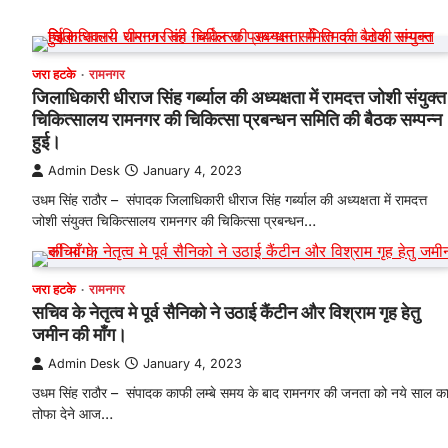
जरा हटके
रामनगर
जिलाधिकारी धीराज सिंह गर्ब्याल की अध्यक्षता में रामदत्त जोशी संयुक्त
चिकित्सालय रामनगर की चिकित्सा प्रबन्धन समिति की बैठक सम्पन्न
हुई।
Admin Desk
January 4, 2023
उधम सिंह राठौर – संपादक जिलाधिकारी धीराज सिंह गर्ब्याल की अध्यक्षता में रामदत्त
जोशी संयुक्त चिकित्सालय रामनगर की चिकित्सा प्रबन्धन…
जरा हटके
रामनगर
सचिव के नेतृत्व मे पूर्व सैनिको ने उठाई कैंटीन और विश्राम गृह हेतु
जमीन की माँग।
Admin Desk
January 4, 2023
उधम सिंह राठौर – संपादक काफी लम्बे समय के बाद रामनगर की जनता को नये साल क
तोफा देने आज…