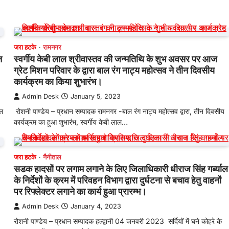
जरा हटके
रामनगर
न
स्वर्गीय केबी लाल श्रीवास्तव की जन्मतिथि के शुभ अवसर पर आज
ग्रेट मिशन परिवार के द्वारा बाल रंग नाट्य महोत्सव ने तीन दिवसीय
कार्यक्रम का किया शुभारंभ।
Admin Desk
January 5, 2023
ूल
रोशनी पाण्डेय – प्रधान सम्पादक रामनगर -बाल रंग नाट्य महोत्सव द्वारा, तीन दिवसीय
कार्यक्रम का हुआ शुभारंभ, स्वर्गीय केबी लाल…
जरा हटके
नैनीताल
सडक हादसों पर लगाम लगाने के लिए जिलाधिकारी धीराज सिंह गर्ब्याल
के निर्देशों के क्रम में परिवहन विभाग द्वारा दुर्घटना से बचाव हेतु वाहनों
पर रिफ्लेक्टर लगाने का कार्य हुआ प्रारम्भ।
Admin Desk
January 4, 2023
रोशनी पाण्डेय – प्रधान सम्पादक हल्द्वानी 04 जनवरी 2023 सर्दियों में घने कोहरे के