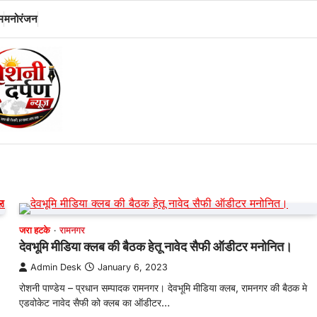
म
मनोरंजन
जरा हटके
रामनगर
देवभूमि मीडिया क्लब की बैठक हेतू नावेद सैफी ऑडीटर मनोनित।
Admin Desk
January 6, 2023
रोशनी पाण्डेय – प्रधान सम्पादक रामनगर। देवभूमि मीडिया क्लब, रामनगर की बैठक मे
एडवोकेट नावेद सैफी को क्लब का ऑडीटर…